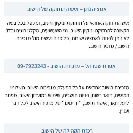
אמציה נתן – איש התחזוקה של הישוב
איש התחזוקה אחראי על תחזוקת וניקיון הישוב, ומטפל בכל בעיה
הקשורה לתחזוקת וניקיון הישוב, גני השעשועים, מקלט חוגים וכדו'.
לא ניתן לפנות לאמציה ישירות, כל פניה נעשית מול מזכירת
הישוב / מזכיר הישוב.
אפרת שטרהל – מזכירת הישוב - 09-7923243
מזכירת הישוב אחראית על כל הפעלת מזכירות הישוב, תשלומי
המיסים, דואר רשום, פניות תושבים, שימוש במועדון הישוב, מפתח
לתא דואר, אישור תושב, ''יד ימינו'' של מזכיר הישוב לכל דבר
ועניין.
רכזת הקהילה של הישוב