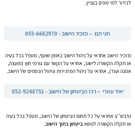
לבירור למי פונים בעניין.
חגי תם – מזכיר הישוב - 055-6662970
מזכיר הישוב אחראי על ניהול הישוב באופן שוטף, מטפל בכל בעיה
או תקלה הקשורה לישוב, אחראי על הקשר עם גורמי חוץ (מועצה,
אמנה ועוד), אחראי על ניהול המזכירות וניהול הכספים של הישוב.
יאיר עטרי – רכז הביטחון של הישוב - 052-9248751
הרבש''צ אחראי על כל תחום הביטחון של הישוב, מטפל בכל בעיה
או תקלה הקשורה לנושא
ביטחון בתוך הישוב
.