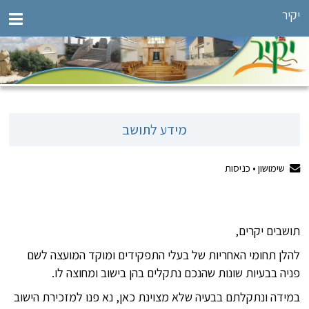
יקיר
מידע לתושב
שימושון •
כניסות
תושבים יקרים,
להלן תחומי האחריות של בעלי התפקידים ומוקד המועצה לשם
פניה בבעיות שונות שהנכם נתקלים בהן בישוב ומחוצה לו.
במידה ונתקלתם בבעיה שלא מצוינת כאן, נא פנו למזכירת הישוב